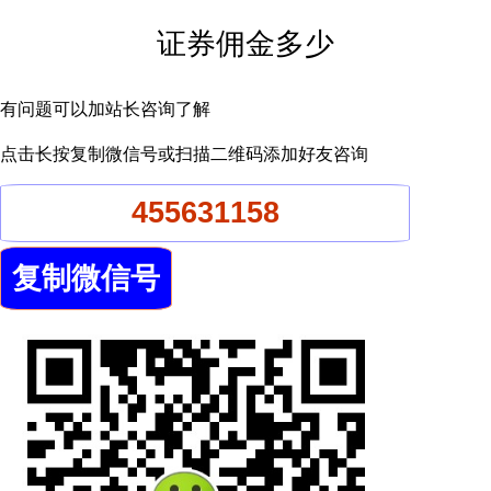
证券佣金多少
有问题可以加站长咨询了解
点击长按复制微信号或扫描二维码添加好友咨询