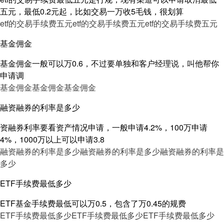
五元，最低0.2元起，比如交易一万收5毛钱，很划算
etf的交易手续费五元
etf的交易手续费五元
etf的交易手续费五元
基金佣金
基金佣金一般可以万0.6，不过要单独和客户经理说，叫他帮你
申请调
基金佣金
基金佣金
基金佣金
融资融券的利率是多少
资融券利率要看资产情况申请，一般申请4.2%，100万申请
4%，1000万以上可以申请3.8
融资融券的利率是多少
融资融券的利率是多少
融资融券的利率是
多少
ETF手续费最低多少
ETF基金手续费最低可以万0.5，包含了万0.45的规费
ETF手续费最低多少
ETF手续费最低多少
ETF手续费最低多少