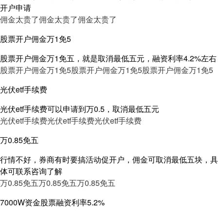
开户申请
佣金太贵了
佣金太贵了
佣金太贵了
股票开户佣金万1免5
股票开户佣金万1免五，就是取消最低五元，融资利率4.2%左右
股票开户佣金万1免5
股票开户佣金万1免5
股票开户佣金万1免5
光伏etf手续费
光伏etf手续费可以申请到万0.5，取消最低五元
光伏etf手续费
光伏etf手续费
光伏etf手续费
万0.85免五
行情不好，券商有时要搞活动促开户，佣金可取消最低五块，具
体可联系咨询了解
万0.85免五
万0.85免五
万0.85免五
7000W资金股票融资利率5.2%