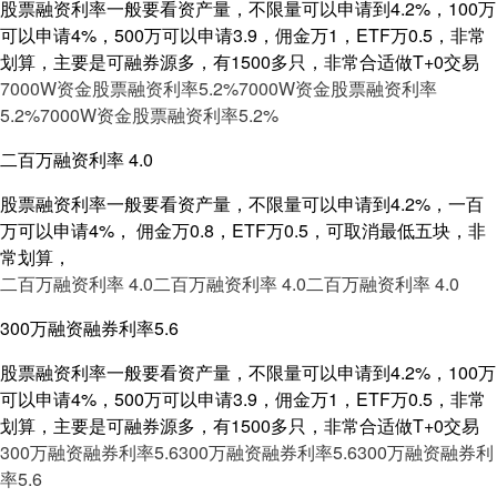
股票融资利率一般要看资产量，不限量可以申请到4.2%，100万
可以申请4%，500万可以申请3.9，佣金万1，ETF万0.5，非常
划算，主要是可融券源多，有1500多只，非常合适做T+0交易
7000W资金股票融资利率5.2%
7000W资金股票融资利率
5.2%
7000W资金股票融资利率5.2%
二百万融资利率 4.0
股票融资利率一般要看资产量，不限量可以申请到4.2%，一百
万可以申请4%， 佣金万0.8，ETF万0.5，可取消最低五块，非
常划算，
二百万融资利率 4.0
二百万融资利率 4.0
二百万融资利率 4.0
300万融资融券利率5.6
股票融资利率一般要看资产量，不限量可以申请到4.2%，100万
可以申请4%，500万可以申请3.9，佣金万1，ETF万0.5，非常
划算，主要是可融券源多，有1500多只，非常合适做T+0交易
300万融资融券利率5.6
300万融资融券利率5.6
300万融资融券利
率5.6