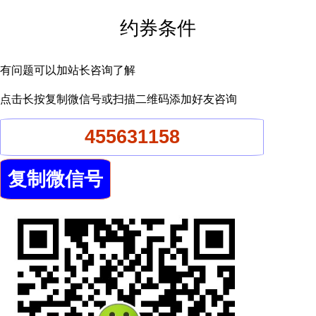
约券条件
有问题可以加站长咨询了解
点击长按复制微信号或扫描二维码添加好友咨询