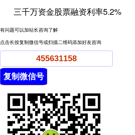
三千万资金股票融资利率5.2%
有问题可以加站长咨询了解
点击长按复制微信号或扫描二维码添加好友咨询