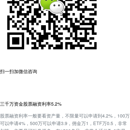
扫一扫加微信咨询
三千万资金股票融资利率5.2%
股票融资利率一般要看资产量，不限量可以申请到4.2%，100万
可以申请4%，500万可以申请3.9，佣金万1，ETF万0.5，非常