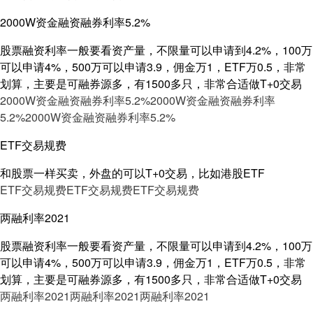
2000W资金融资融券利率5.2%
股票融资利率一般要看资产量，不限量可以申请到4.2%，100万
可以申请4%，500万可以申请3.9，佣金万1，ETF万0.5，非常
划算，主要是可融券源多，有1500多只，非常合适做T+0交易
2000W资金融资融券利率5.2%
2000W资金融资融券利率
5.2%
2000W资金融资融券利率5.2%
ETF交易规费
和股票一样买卖，外盘的可以T+0交易，比如港股ETF
ETF交易规费
ETF交易规费
ETF交易规费
两融利率2021
股票融资利率一般要看资产量，不限量可以申请到4.2%，100万
可以申请4%，500万可以申请3.9，佣金万1，ETF万0.5，非常
划算，主要是可融券源多，有1500多只，非常合适做T+0交易
两融利率2021
两融利率2021
两融利率2021