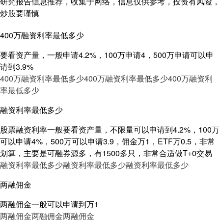
研究报告信息推荐，收集于网络，信息仅供参考，投资有风险，
炒股要谨慎
400万融资利率最低多少
要看资产量，一般申请4.2%，100万申请4，500万申请可以申
请到3.9%
400万融资利率最低多少
400万融资利率最低多少
400万融资利
率最低多少
融资利率最低多少
股票融资利率一般要看资产量，不限量可以申请到4.2%，100万
可以申请4%，500万可以申请3.9，佣金万1，ETF万0.5，非常
划算，主要是可融券源多，有1500多只，非常合适做T+0交易
融资利率最低多少
融资利率最低多少
融资利率最低多少
两融佣金
两融佣金一般可以申请到万1
两融佣金
两融佣金
两融佣金