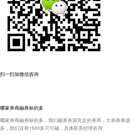
扫一扫加微信咨询
哪家券商融券标的多
哪家券商融券标的多，我们融券券源充足的券商，大券商券源
多，我们这有1500多只可融，具体联系经理咨询