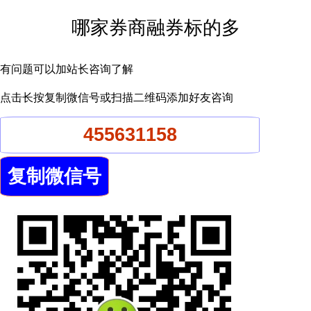
哪家券商融券标的多
有问题可以加站长咨询了解
点击长按复制微信号或扫描二维码添加好友咨询