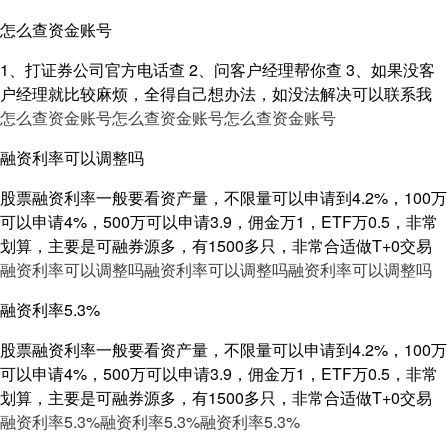
怎么查资金账号
1、打证券公司官方电话查 2、问客户经理帮你查 3、如果没客
户经理就比较麻烦，全得自己想办法，如没法解决可以联系我
怎么查资金账号
怎么查资金账号
怎么查资金账号
融资利率可以调整吗
股票融资利率一般要看资产量，不限量可以申请到4.2%，100万
可以申请4%，500万可以申请3.9，佣金万1，ETF万0.5，非常
划算，主要是可融券源多，有1500多只，非常合适做T+0交易
融资利率可以调整吗
融资利率可以调整吗
融资利率可以调整吗
融资利率5.3%
股票融资利率一般要看资产量，不限量可以申请到4.2%，100万
可以申请4%，500万可以申请3.9，佣金万1，ETF万0.5，非常
划算，主要是可融券源多，有1500多只，非常合适做T+0交易
融资利率5.3%
融资利率5.3%
融资利率5.3%