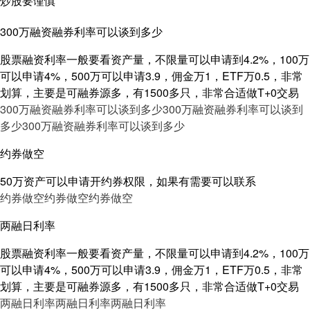
炒股要谨慎
300万融资融券利率可以谈到多少
股票融资利率一般要看资产量，不限量可以申请到4.2%，100万
可以申请4%，500万可以申请3.9，佣金万1，ETF万0.5，非常
划算，主要是可融券源多，有1500多只，非常合适做T+0交易
300万融资融券利率可以谈到多少
300万融资融券利率可以谈到
多少
300万融资融券利率可以谈到多少
约券做空
50万资产可以申请开约券权限，如果有需要可以联系
约券做空
约券做空
约券做空
两融日利率
股票融资利率一般要看资产量，不限量可以申请到4.2%，100万
可以申请4%，500万可以申请3.9，佣金万1，ETF万0.5，非常
划算，主要是可融券源多，有1500多只，非常合适做T+0交易
两融日利率
两融日利率
两融日利率