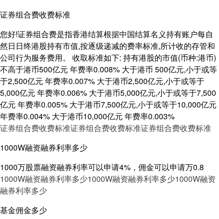
证券组合费收费标准
您好!证券组合费是指香港结算根据中国结算名义持有账户每自
然日日终港股持有市值,按逐级递减的费率标准,所计收的存管和
公司行为服务费用。 收取标准如下: 持有港股的市值(币种:港币)
不高于港币500亿元 年费率0.008% 大于港币 500亿元,小于或等
于2,500亿元 年费率0.007% 大于港币2,500亿元,小于或等于
5,000亿元 年费率0.006% 大于港币5,000亿元,小于或等于7,500
亿元 年费率0.005% 大于港币7,500亿元,小于或等于10,000亿元
年费率0.004% 大于港币10,000亿元 年费率0.003%
证券组合费收费标准
证券组合费收费标准
证券组合费收费标准
1000W融资融券利率多少
1000万股票融资融券利率可以申请4%，佣金可以申请万0.8
1000W融资融券利率多少
1000W融资融券利率多少
1000W融资
融券利率多少
基金佣金多少