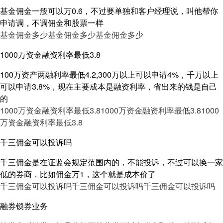
基金佣金一般可以万0.6，不过要单独和客户经理说，叫他帮你
申请调，不调佣金和股票一样
基金佣金多少
基金佣金多少
基金佣金多少
1000万资金融资利率最低3.8
100万资产两融利率最低4.2,300万以上可以申请4%，千万以上
可以申请3.8%，现在主要成本是融资利率，省出来的钱是自己
的
1000万资金融资利率最低3.8
1000万资金融资利率最低3.8
1000
万资金融资利率最低3.8
千三佣金可以投诉吗
千三佣金是在证监会规定范围内的，不能投诉，不过可以换一家
低的券商，比如佣金万1，这个就是成本价了
千三佣金可以投诉吗
千三佣金可以投诉吗
千三佣金可以投诉吗
融券锁券业务