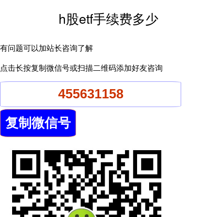
h股etf手续费多少
有问题可以加站长咨询了解
点击长按复制微信号或扫描二维码添加好友咨询