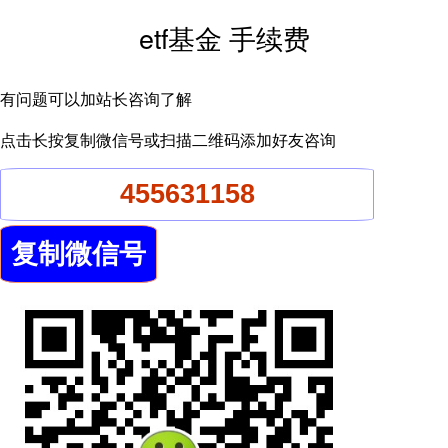
etf基金 手续费
有问题可以加站长咨询了解
点击长按复制微信号或扫描二维码添加好友咨询