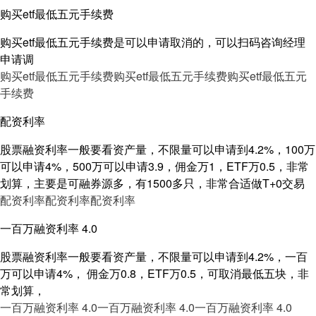
购买etf最低五元手续费
购买etf最低五元手续费是可以申请取消的，可以扫码咨询经理
申请调
购买etf最低五元手续费
购买etf最低五元手续费
购买etf最低五元
手续费
配资利率
股票融资利率一般要看资产量，不限量可以申请到4.2%，100万
可以申请4%，500万可以申请3.9，佣金万1，ETF万0.5，非常
划算，主要是可融券源多，有1500多只，非常合适做T+0交易
配资利率
配资利率
配资利率
一百万融资利率 4.0
股票融资利率一般要看资产量，不限量可以申请到4.2%，一百
万可以申请4%， 佣金万0.8，ETF万0.5，可取消最低五块，非
常划算，
一百万融资利率 4.0
一百万融资利率 4.0
一百万融资利率 4.0