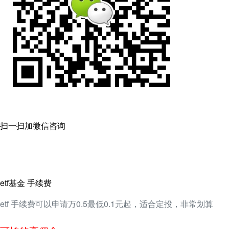
扫一扫加微信咨询
etf基金 手续费
etf 手续费可以申请万0.5最低0.1元起，适合定投，非常划算