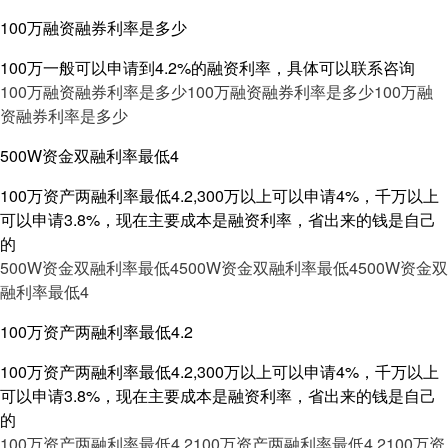
100万融资融券利率是多少
100万一般可以申请到4.2%的融资利率，具体可以联系咨询
100万融资融券利率是多少
100万融资融券利率是多少
100万融
资融券利率是多少
500W资金双融利率最低4
100万资产两融利率最低4.2,300万以上可以申请4%，千万以上
可以申请3.8%，现在主要成本是融资利率，省出来的钱是自己
的
500W资金双融利率最低4
500W资金双融利率最低4
500W资金双
融利率最低4
100万资产两融利率最低4.2
100万资产两融利率最低4.2,300万以上可以申请4%，千万以上
可以申请3.8%，现在主要成本是融资利率，省出来的钱是自己
的
100万资产两融利率最低4.2
100万资产两融利率最低4.2
100万资