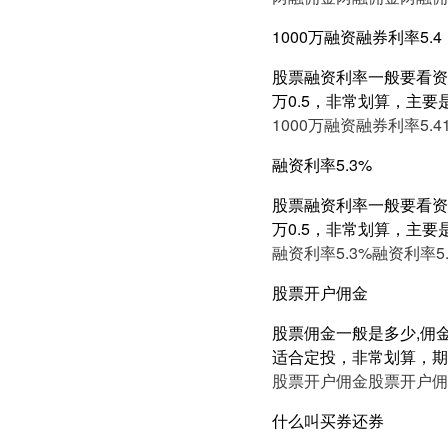
1000万融资融券利率5.4
股票融资利率一般要看资产
万0.5，非常划算，主要
1000万融资融券利率5.4
融资利率5.3%
股票融资利率一般要看资产
万0.5，非常划算，主要
融资利率5.3%
融资利率5.
股票开户佣金
股票佣金一般是多少,佣金可
适合定投，非常划算，期权
股票开户佣金
股票开户佣
什么叫买券还券