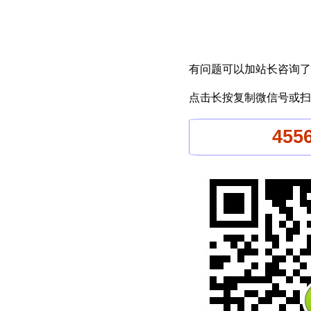
有问题可以加站长咨询了
点击长按复制微信号或扫