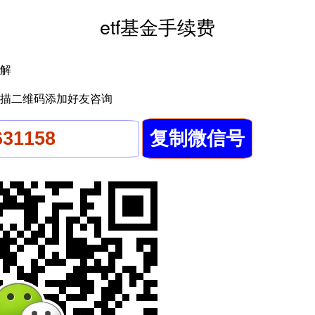
etf基金手续费
解
描二维码添加好友咨询