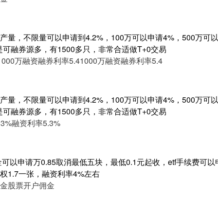
量，不限量可以申请到4.2%，100万可以申请4%，500万可以申
是可融券源多，有1500多只，非常合适做T+0交易
1000万融资融券利率5.4
1000万融资融券利率5.4
量，不限量可以申请到4.2%，100万可以申请4%，500万可以申
是可融券源多，有1500多只，非常合适做T+0交易
3%
融资利率5.3%
以申请万0.85取消最低五块，最低0.1元起收，etf手续费可以申
1.7一张，融资利率4%左右
金
股票开户佣金