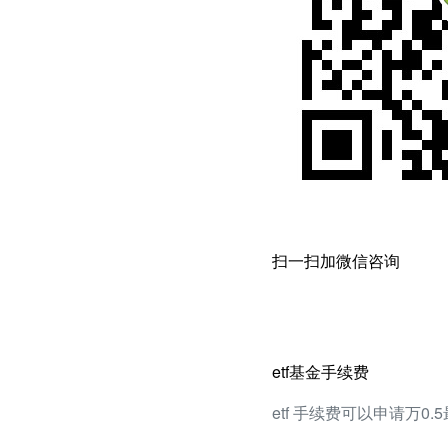
扫一扫加微信咨询
etf基金手续费
etf 手续费可以申请万0