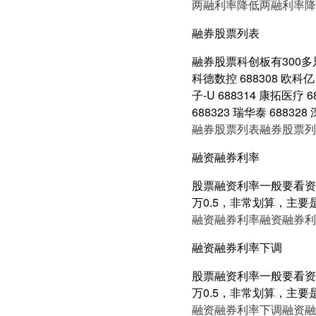
两融利率降低
两融利率降
融券股票列表
融券股票科创板有300多只
科德数控 688308 欧科亿 
子-U 688314 康拓医疗 
688323 瑞华泰 688328
融券股票列表
融券股票列
融资融券利率
股票融资利率一般要看资产
万0.5，非常划算，主要
融资融券利率
融资融券利
融资融券利率下调
股票融资利率一般要看资产
万0.5，非常划算，主要
融资融券利率下调
融资融