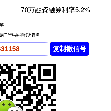
70万融资融券利率5.2%
解
描二维码添加好友咨询