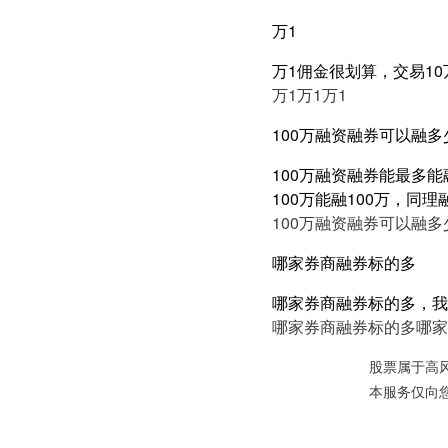
万1
万1佣金很划算，交易10
万1
万1
万1
100万融资融券可以融多
100万融资融券能最多能
100万能融100万，同
100万融资融券可以融多
哪家券商融券标的多
哪家券商融券标的多，我
哪家券商融券标的多
哪家
股票属于高
本服务仅向