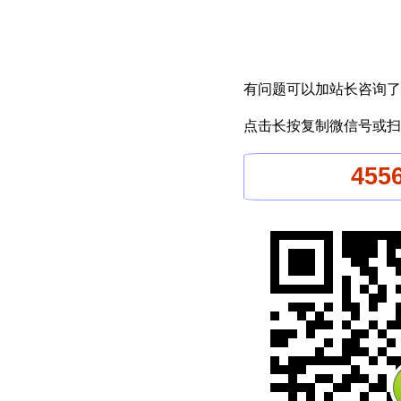
有问题可以加站长咨询了
点击长按复制微信号或扫