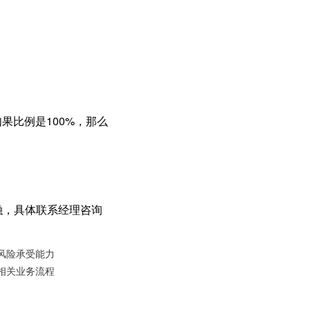
如果比例是100%，那么
融，具体联系经理咨询
风险承受能力
相关业务流程