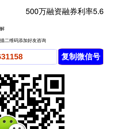
500万融资融券利率5.6
解
描二维码添加好友咨询