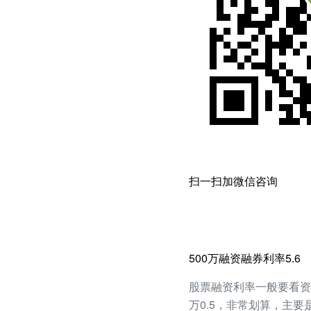
扫一扫加微信咨询
500万融资融券利率5.6
股票融资利率一般要看资产
万0.5，非常划算，主要