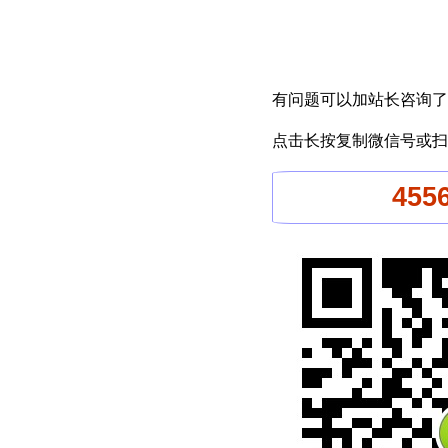
有问题可以加站长咨询了
点击长按复制微信号或扫