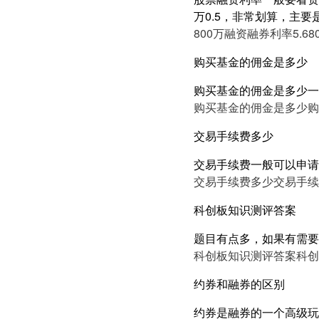
万0.5，非常划算，主要
800万融资融券利率5.6
8
购买基金的佣金是多少
购买基金的佣金是多少一
购买基金的佣金是多少
购
交易手续费多少
交易手续费一般可以申请
交易手续费多少
交易手续
科创板知识测评答案
题目有点多，如果有需要
科创板知识测评答案
科创
约券和融券的区别
约券是融券的一个高级玩