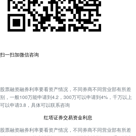
扫一扫加微信咨询
股票融资融券利率要看资产情况，不同券商不同营业部有所差
别，一般100万能申请到4.2，300万可以申请到4%，千万以上
可以申请3.8，具体可以联系咨询
红塔证券交易资金利息
股票融资融券利率要看资产情况，不同券商不同营业部有所差