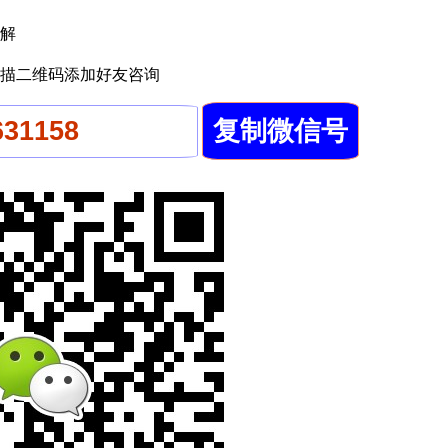
解
描二维码添加好友咨询