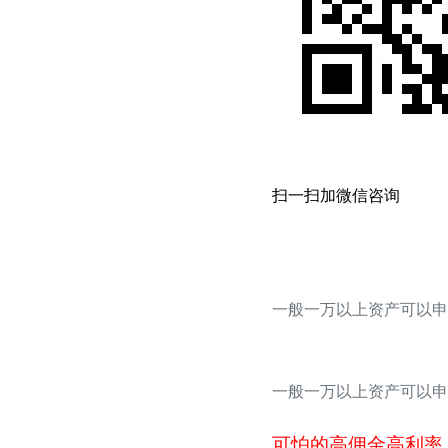
扫一扫加微信咨询
一般一万以上资产可以申
一般一万以上资产可以申
可怕的高佣金高利率