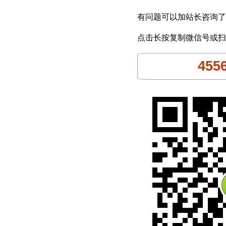
有问题可以加站长咨询了
点击长按复制微信号或扫