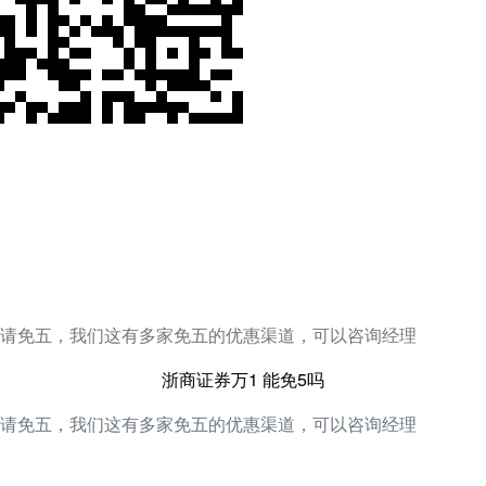
请免五，我们这有多家免五的优惠渠道，可以咨询经理
浙商证券万1 能免5吗
请免五，我们这有多家免五的优惠渠道，可以咨询经理