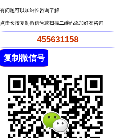
有问题可以加站长咨询了解
点击长按复制微信号或扫描二维码添加好友咨询