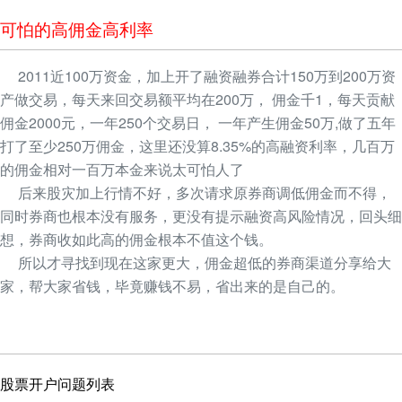
可怕的高佣金高利率
2011近100万资金，加上开了融资融券合计150万到200万资
产做交易，每天来回交易额平均在200万， 佣金千1，每天贡献
佣金2000元，一年250个交易日， 一年产生佣金50万,做了五年
打了至少250万佣金，这里还没算8.35%的高融资利率，几百万
的佣金相对一百万本金来说太可怕人了
后来股灾加上行情不好，多次请求原券商调低佣金而不得，
同时券商也根本没有服务，更没有提示融资高风险情况，回头细
想，券商收如此高的佣金根本不值这个钱。
所以才寻找到现在这家更大，佣金超低的券商渠道分享给大
家，帮大家省钱，毕竟赚钱不易，省出来的是自己的。
股票开户问题列表