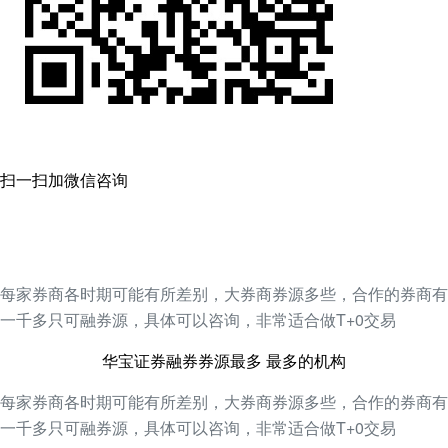
扫一扫加微信咨询
每家券商各时期可能有所差别，大券商券源多些，合作的券商有
一千多只可融券源，具体可以咨询，非常适合做T+0交易
华宝证券融券券源最多 最多的机构
每家券商各时期可能有所差别，大券商券源多些，合作的券商有
一千多只可融券源，具体可以咨询，非常适合做T+0交易